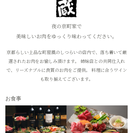
夜の京町家で
美味しいお肉をゆっくり味わってください。
京都らしい上品な町屋風のしつらいの店内で、落ち着いて厳
選されたお肉をお愉しみ頂けます。 姉妹店との共同仕入れ
で、リーズナブルに良質のお肉をご提供。 料理に合うワイン
も取り揃えてございます。
お食事