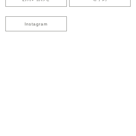
Instagram