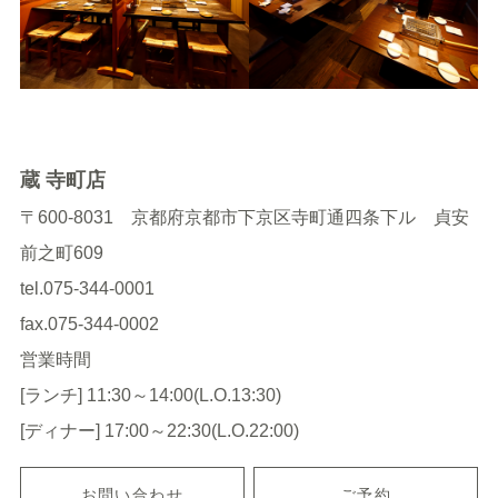
蔵 寺町店
〒600-8031 京都府京都市下京区寺町通四条下ル 貞安
前之町609
tel.075-344-0001
fax.075-344-0002
営業時間
[ランチ] 11:30～14:00(L.O.13:30)
[ディナー] 17:00～22:30(L.O.22:00)
お問い合わせ
ご予約