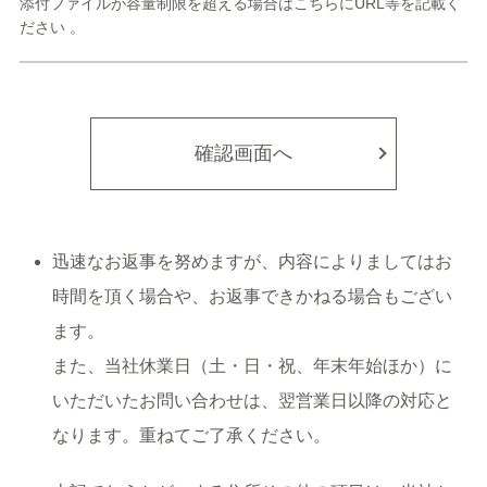
添付ファイルが容量制限を超える場合はこちらにURL等を記載く
ださい 。
確認画面へ
迅速なお返事を努めますが、内容によりましてはお
時間を頂く場合や、お返事できかねる場合もござい
ます。
また、当社休業日（土・日・祝、年末年始ほか）に
いただいたお問い合わせは、翌営業日以降の対応と
なります。重ねてご了承ください。