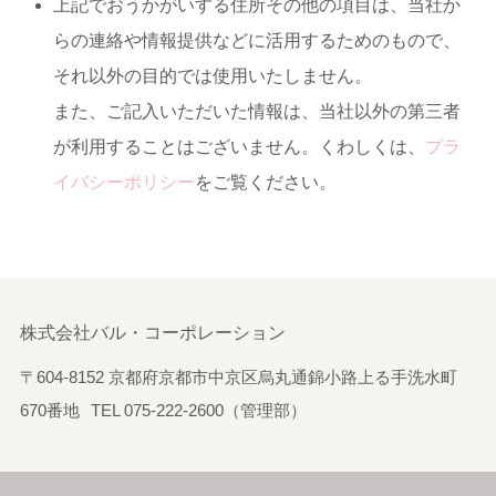
上記でおうかがいする住所その他の項目は、当社か
らの連絡や情報提供などに活用するためのもので、
それ以外の目的では使用いたしません。
また、ご記入いただいた情報は、当社以外の第三者
が利用することはございません。くわしくは、
プラ
イバシーポリシー
をご覧ください。
株式会社バル・コーポレーション
〒604-8152 京都府京都市中京区烏丸通錦小路上る手洗水町
670番地
TEL 075-222-2600（管理部）