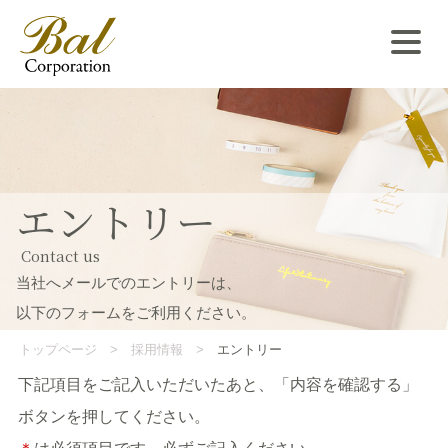
エントリー
Contact us
当社へメールでのエントリーは、
以下のフォームをご利用ください。
トップページ
採用情報
エントリー
下記項目をご記入いただいたあと、「内容を確認する」
ボタンを押してください。