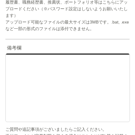
履歴書、職務経歴書、推薦状、ポートフォリオ等はこちらにアッ
プロードください（※パスワード設定はしないようお願いいたし
ます）
アップロード可能なファイルの最大サイズは3MBです。.bat, .exe
など一部の形式のファイルは添付できません。
備考欄
ご質問や追記事項がございましたらご記入ください。