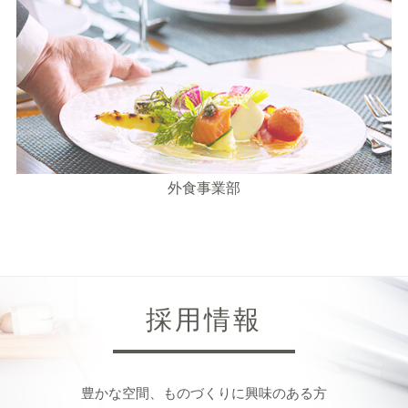
外食事業部
採用情報
豊かな空間、ものづくりに興味のある方