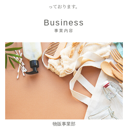
っております。
Business
事業内容
物販事業部