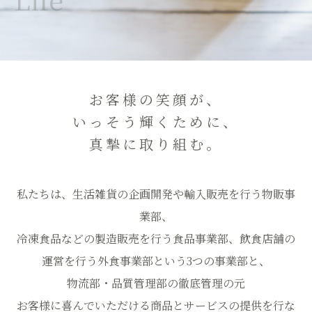
お客様の笑顔が、
いっそう輝くために、
真摯に取り組む。
私たちは、生活雑貨の企画開発や輸入販売を行う物販事
業部、
冷凍食品などの製造販売を行う食品事業部、飲食店舗の
運営を行う外食事業部という3つの事業部と、
物流部・品質管理部の徹底管理の元
お客様に喜んでいただける商品とサービスの提供を行な