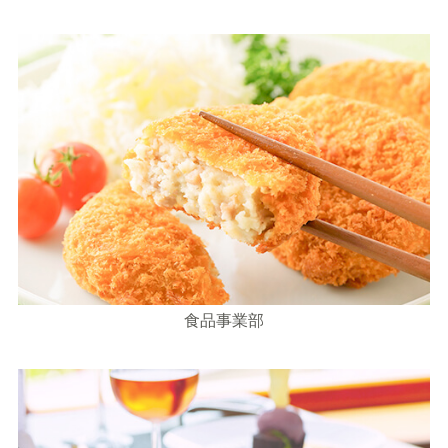
食品事業部