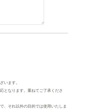
ざいます。
応となります。重ねてご了承くださ
で、それ以外の目的では使用いたしま