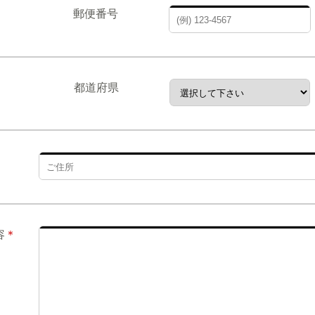
郵便番号
都道府県
容
＊