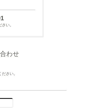
01
ださい。
い合わせ
ください。