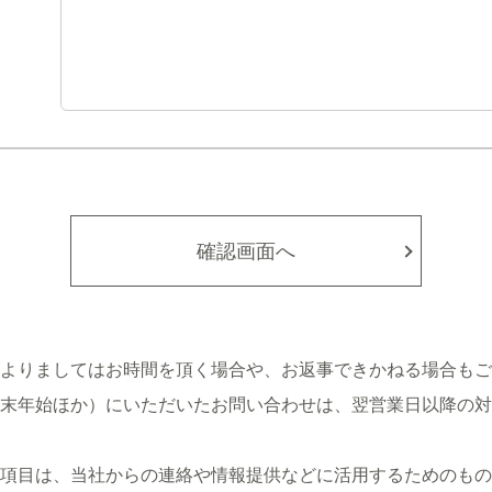
確認画面へ
によりましてはお時間を頂く場合や、お返事できかねる場合もご
末年始ほか）にいただいたお問い合わせは、翌営業日以降の対
項目は、当社からの連絡や情報提供などに活用するためのもの