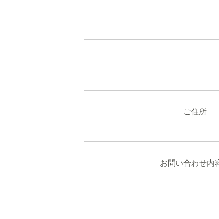
ご住所
お問い合わせ内