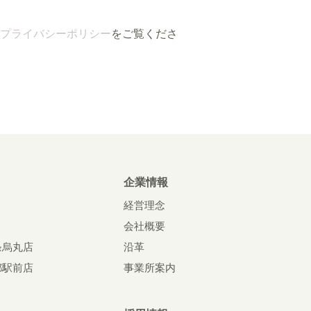
プライバシーポリシー
をご覧くださ
企業情報
経営理念
会社概要
条烏丸店
沿革
都駅前店
事業所案内