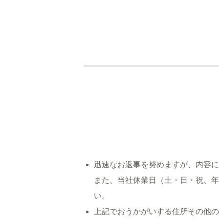
迅速なお返事を努めますが、内容
また、当社休業日（土・日・祝、年
い。
上記でおうかがいする住所その他の