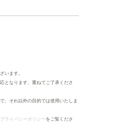
ざいます。
応となります。重ねてご了承くださ
で、それ以外の目的では使用いたしま
プライバシーポリシー
をご覧くださ