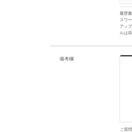
履歴書
スワー
アップ
ルは添
備考欄
ご質