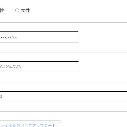
性
女性
ファイルを選択してアップロード