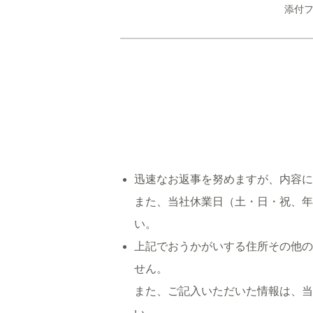
添付フ
迅速なお返事を努めますが、内容
また、当社休業日（土・日・祝、年
い。
上記でおうかがいする住所その他の
せん。
また、ご記入いただいた情報は、当