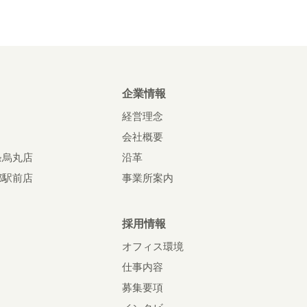
企業情報
経営理念
会社概要
条烏丸店
沿革
都駅前店
事業所案内
採用情報
オフィス環境
仕事内容
募集要項