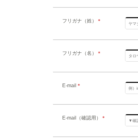
フリガナ（姓）
＊
フリガナ（名）
＊
E-mail
＊
E-mail（確認用）
＊