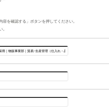
内容を確認する」ボタンを押してください。
い。