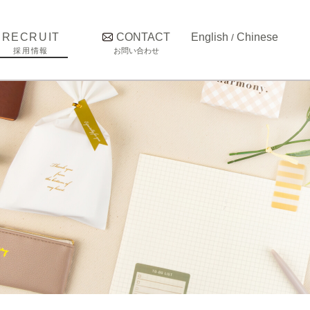
RECRUIT
CONTACT
English
Chinese
/
採用情報
お問い合わせ
オフィス環境
仕事内容
募集要項
インタビュー