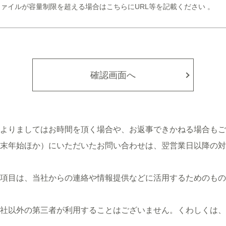
ァイルが容量制限を超える場合はこちらにURL等を記載ください 。
確認画面へ
によりましてはお時間を頂く場合や、お返事できかねる場合もご
末年始ほか）にいただいたお問い合わせは、翌営業日以降の対
項目は、当社からの連絡や情報提供などに活用するためのもの
社以外の第三者が利用することはございません。くわしくは、